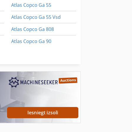
Atlas Copco Ga 55
Atlas Copco Ga 55 Vsd
Atlas Copco Ga 808
Atlas Copco Ga 90
Atlas Copco Ga 90 Vsd
Atlas Copco Ga 90 Vsd (+)
Iesniegt izsoli