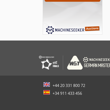
+44 20 331 800 72
+34 911 433 456