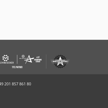
49 201 857 861 80