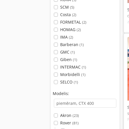
SCM
(5)
Costa
(2)
FORMETAL
(2)
HOMAG
(2)
IMA
(2)
Barberan
(1)
GMC
(1)
Giben
(1)
INTERMAC
(1)
Morbidelli
(1)
SELCO
(1)
Modelis:
Akron
(23)
Rover
(81)