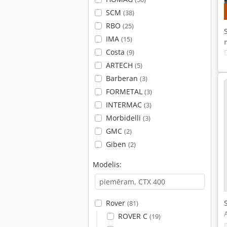
SCM
(38)
RBO
(25)
IMA
(15)
Costa
(9)
ARTECH
(5)
Barberan
(3)
FORMETAL
(3)
INTERMAC
(3)
Morbidelli
(3)
GMC
(2)
Giben
(2)
Modelis:
Rover
(81)
ROVER C
(19)