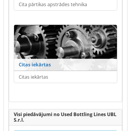
Cita pārtikas apstrādes tehnika
Citas iekārtas
Citas iekārtas
Visi piedāvājumi no Used Bottling Lines UBL
S.r.l.