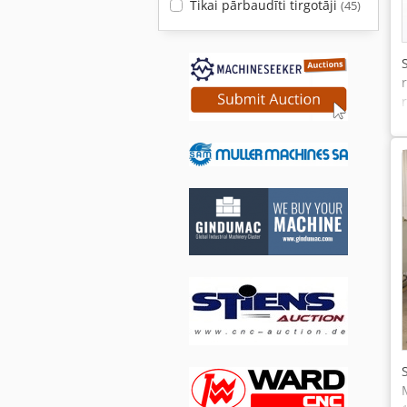
Tikai pārbaudīti tirgotāji
(45)