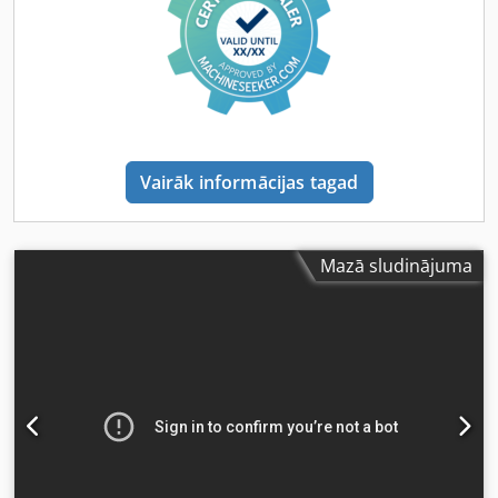
Vairāk informācijas tagad
Mazā sludinājuma