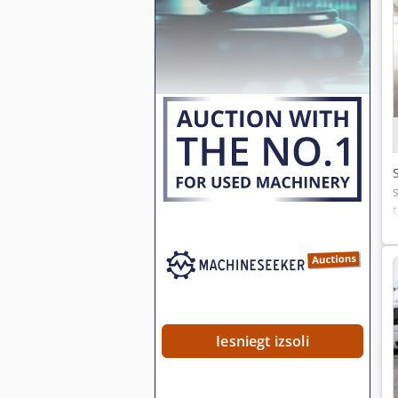
Iesniegt izsoli