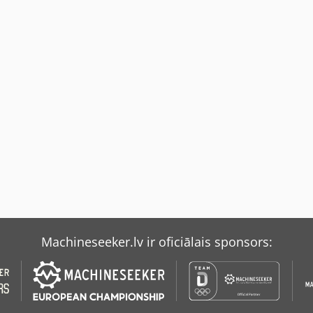
Machineseeker.lv ir oficiālais sponsors: