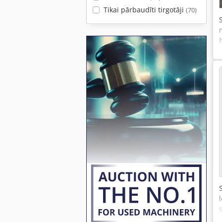
Tikai pārbaudīti tirgotāji
(70)