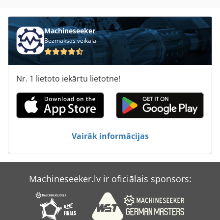
Machineseeker
Bezmaksas veikalā
Nr. 1 lietoto iekārtu lietotne!
Vairāk informācijas
Machineseeker.lv ir oficiālais sponsors: