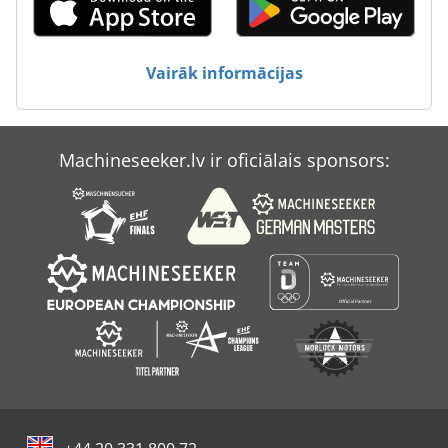
Vairāk informācijas
Machineseeker.lv ir oficiālais sponsors: