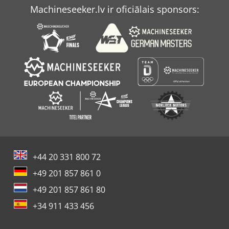
Machineseeker.lv ir oficiālais sponsors:
+44 20 331 800 72
+49 201 857 861 0
+49 201 857 861 80
+34 911 433 456