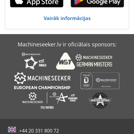
Vairāk informācijas
Machineseeker.lv ir oficiālais sponsors:
+44 20 331 800 72