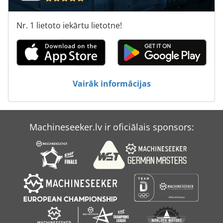
Nr. 1 lietoto iekārtu lietotne!
Vairāk informācijas
Machineseeker.lv ir oficiālais sponsors: