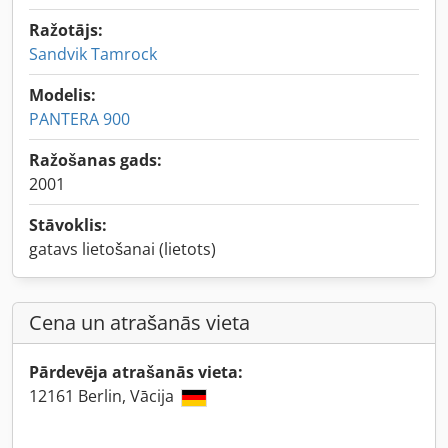
Ražotājs:
Sandvik Tamrock
Modelis:
PANTERA 900
Ražošanas gads:
2001
Stāvoklis:
gatavs lietošanai (lietots)
Cena un atrašanās vieta
Pārdevēja atrašanās vieta:
12161 Berlin, Vācija