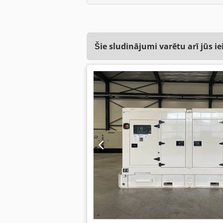
Šie sludinājumi varētu arī jūs ie