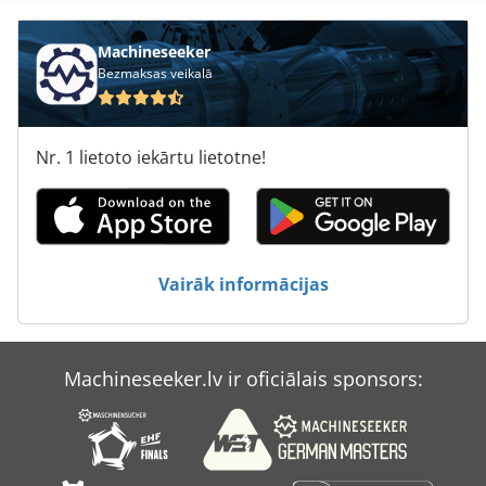
Machineseeker
Bezmaksas veikalā
Nr. 1 lietoto iekārtu lietotne!
Vairāk informācijas
Machineseeker.lv ir oficiālais sponsors: