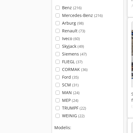
Benz
(216)
Mercedes-Benz
(216)
Arburg
(98)
Renault
(73)
Iveco
(60)
Skyjack
(49)
Siemens
(47)
FLIEGL
(37)
CORMAK
(36)
Ford
(35)
SCM
(31)
MAN
(24)
MEP
(24)
TRUMPF
(22)
WEINIG
(22)
Modelis: