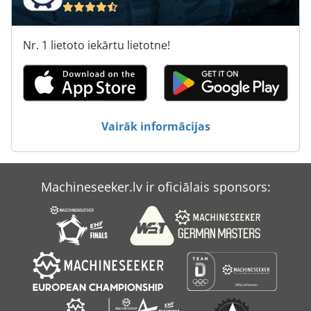
Nr. 1 lietoto iekārtu lietotne!
Vairāk informācijas
Machineseeker.lv ir oficiālais sponsors: