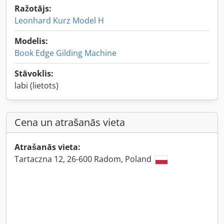
Ražotājs:
Leonhard Kurz Model H
Modelis:
Book Edge Gilding Machine
Stāvoklis:
labi (lietots)
Cena un atrašanās vieta
Atrašanās vieta:
Tartaczna 12, 26-600 Radom, Poland