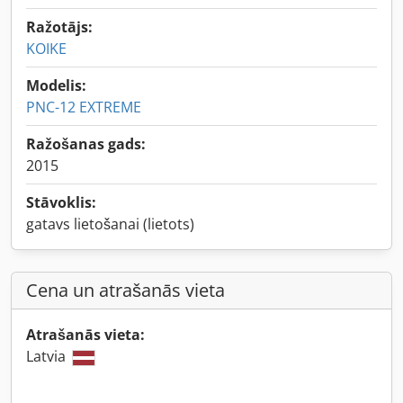
Ražotājs:
KOIKE
Modelis:
PNC-12 EXTREME
Ražošanas gads:
2015
Stāvoklis:
gatavs lietošanai (lietots)
Cena un atrašanās vieta
Atrašanās vieta:
Latvia