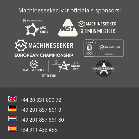
Machineseeker.lv ir oficiālais sponsors:
+44 20 331 800 72
+49 201 857 861 0
+49 201 857 861 80
+34 911 433 456