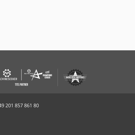
49 201 857 861 80